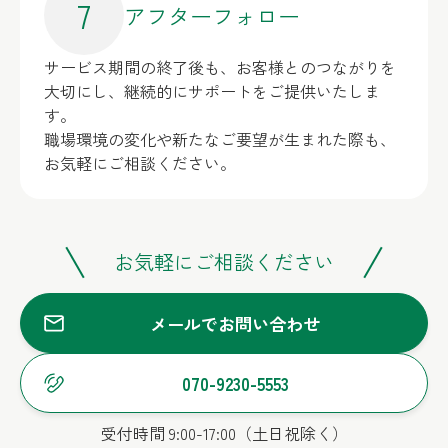
7
アフターフォロー
サービス期間の終了後も、お客様とのつながりを
大切にし、継続的にサポートをご提供いたしま
す。
職場環境の変化や新たなご要望が生まれた際も、
お気軽にご相談ください。
お気軽にご相談ください
メールでお問い合わせ
070-9230-5553
受付時間 9:00-17:00（土日祝除く）