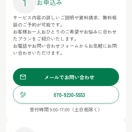
1
お申込み
サービス内容の詳しいご説明や資料請求、無料相
談のご予約が可能です。
お客様お一人おひとりのご希望やお悩みに合わせ
たプランをご紹介いたします。
お電話やお問い合わせフォームからお気軽にお問
い合わせいただけます。
メールでお問い合わせ
070-9230-5553
受付時間 9:00-17:00（土日祝除く）