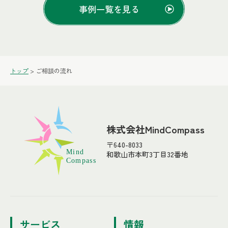
事例一覧を見る
トップ
>
ご相談の流れ
株式会社MindCompass
〒640-8033
和歌山市本町3丁目32番地
サービス
情報