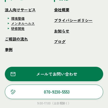
法人向けサービス
会社概要
環境整備
プライバシーポリシー
メンタルヘルス
研修開発
お知らせ
ご相談の流れ
ブログ
事例
メールでお問い合わせ
070-9230-5553
9:00-17:00（土日祝除く）