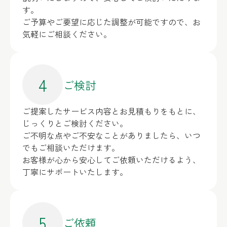
す。
ご予算やご要望に応じた調整が可能ですので、お
気軽にご相談ください。
4
ご検討
ご提案したサービス内容とお見積もりをもとに、
じっくりとご検討ください。
ご不明な点やご不安なことがありましたら、いつ
でもご相談いただけます。
お客様が心から安心してご依頼いただけるよう、
丁寧にサポートいたします。
5
ご依頼