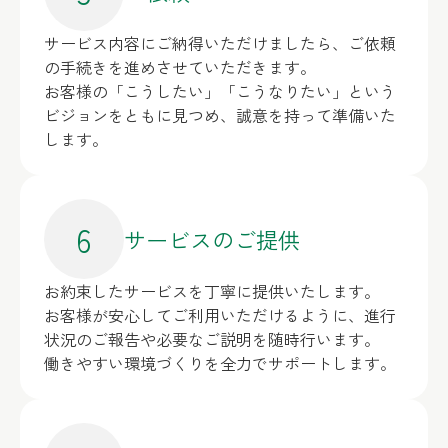
サービス内容にご納得いただけましたら、ご依頼
の手続きを進めさせていただきます。
お客様の「こうしたい」「こうなりたい」という
ビジョンをともに見つめ、誠意を持って準備いた
します。
6
サービスのご提供
お約束したサービスを丁寧に提供いたします。
お客様が安心してご利用いただけるように、進行
状況のご報告や必要なご説明を随時行います。
働きやすい環境づくりを全力でサポートします。