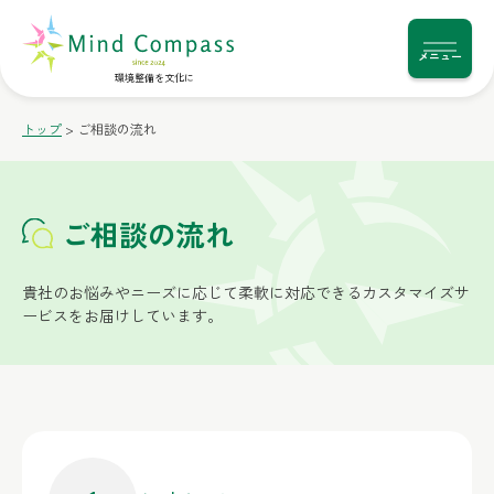
メニュー
環境整備を文化に
トップ
>
ご相談の流れ
ご相談の流れ
貴社のお悩みやニーズに応じて柔軟に対応できるカスタマイズサ
ービスをお届けしています。