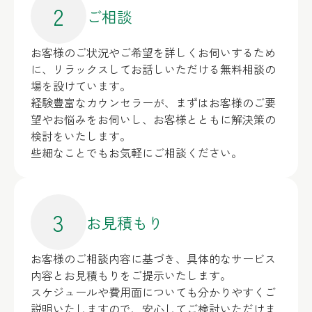
2
ご相談
お客様のご状況やご希望を詳しくお伺いするため
に、リラックスしてお話しいただける無料相談の
場を設けています。
経験豊富なカウンセラーが、まずはお客様のご要
望やお悩みをお伺いし、お客様とともに解決策の
検討をいたします。
些細なことでもお気軽にご相談ください。
3
お見積もり
お客様のご相談内容に基づき、具体的なサービス
内容とお見積もりをご提示いたします。
スケジュールや費用面についても分かりやすくご
説明いたしますので、安心してご検討いただけま